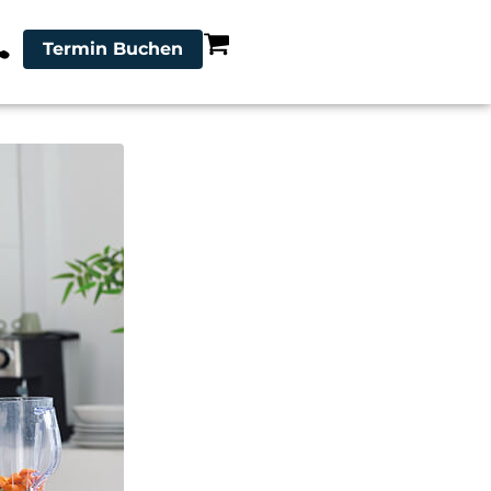
Termin Buchen