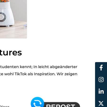
tures
tudenten kennt; In leicht abgeänderter
 wohl TikTok als Inspiration. Wir zeigen