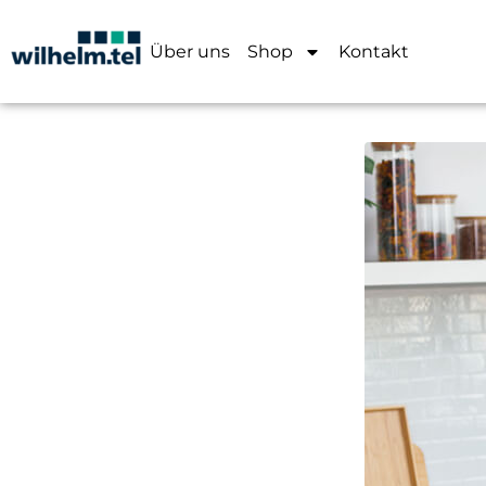
Über uns
Shop
Kontakt