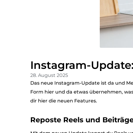
Instagram-Update:
28. August 2025
Das neue Instagram-Update ist da und Me
Form hier und da etwas übernehmen, was de
dir hier die neuen Features.
Reposte Reels und Beiträg