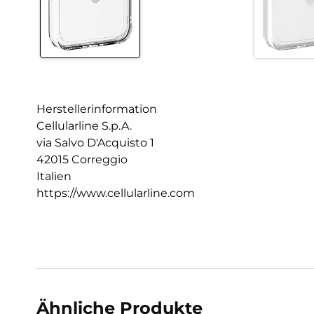
Herstellerinformation
Cellularline S.p.A.
via Salvo D'Acquisto 1
42015 Correggio
Italien
https://www.cellularline.com
Ähnliche Produkte