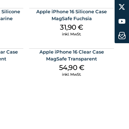
 Silicone
Apple iPhone 16 Silicone Case
arine
MagSafe Fuchsia
31,90
€
inkl. MwSt.
ear Case
Apple iPhone 16 Clear Case
ent
MagSafe Transparent
54,90
€
inkl. MwSt.