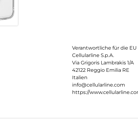
Verantwortliche für die EU
Cellularline S.p.A.
Via Grigoris Lambrakis 1/A
42122 Reggio Emilia RE
Italien
info@cellularline.com
https://www.cellularline.c