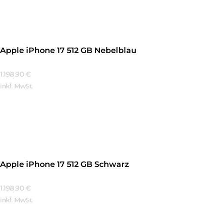
Apple iPhone 17 512 GB Nebelblau
1.198,90
€
inkl. MwSt.
Mehr Erfahren
Apple iPhone 17 512 GB Schwarz
1.198,90
€
inkl. MwSt.