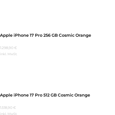
Mehr Erfahren
Apple iPhone 17 Pro 256 GB Cosmic Orange
1.298,90
€
inkl. MwSt.
Mehr Erfahren
Apple iPhone 17 Pro 512 GB Cosmic Orange
1.518,90
€
inkl. MwSt.