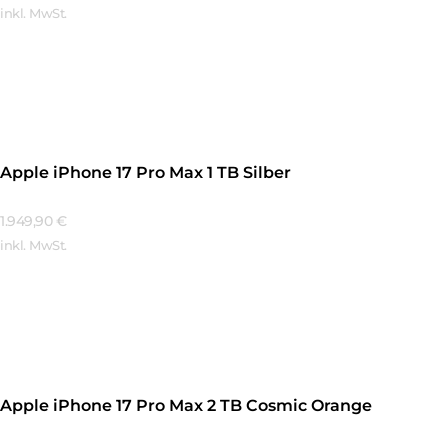
inkl. MwSt.
Mehr Erfahren
Apple iPhone 17 Pro Max 1 TB Silber
1.949,90
€
inkl. MwSt.
Mehr Erfahren
Apple iPhone 17 Pro Max 2 TB Cosmic Orange