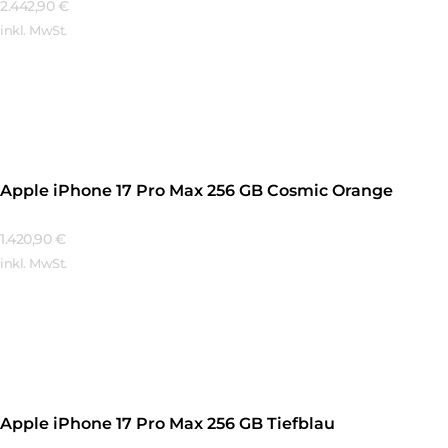
2.442,90
€
inkl. MwSt.
Mehr Erfahren
Apple iPhone 17 Pro Max 256 GB Cosmic Orange
1.420,90
€
inkl. MwSt.
Mehr Erfahren
Apple iPhone 17 Pro Max 256 GB Tiefblau