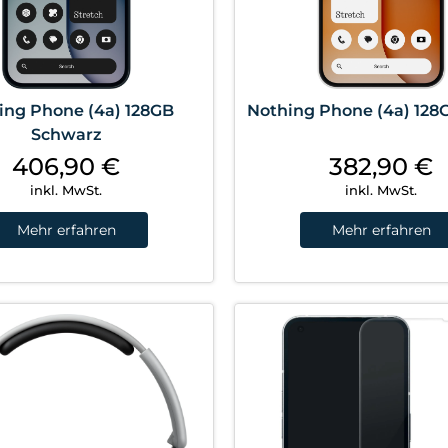
ing Phone (4a) 128GB
Nothing Phone (4a) 128
Schwarz
406,90
€
382,90
€
inkl. MwSt.
inkl. MwSt.
Mehr erfahren
Mehr erfahren