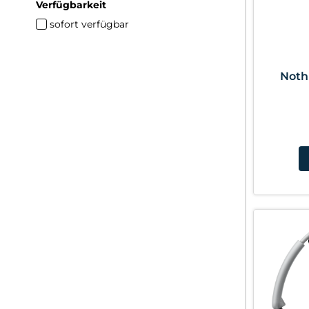
Verfügbarkeit
sofort verfügbar
Noth