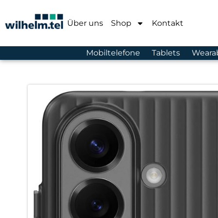
Über uns
Shop
Kontakt
Mobiltelefone
Tablets
Weara