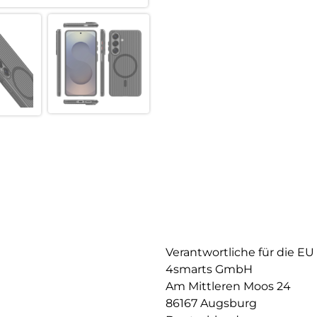
Verantwortliche für die EU
4smarts GmbH
Am Mittleren Moos 24
86167 Augsburg