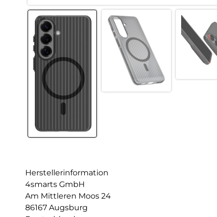
Herstellerinformation
4smarts GmbH
Am Mittleren Moos 24
86167 Augsburg