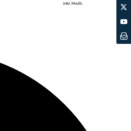
inkl. MwSt.