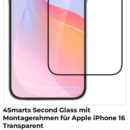
4Smarts Second Glass mit
Montagerahmen für Apple iPhone 16
Transparent