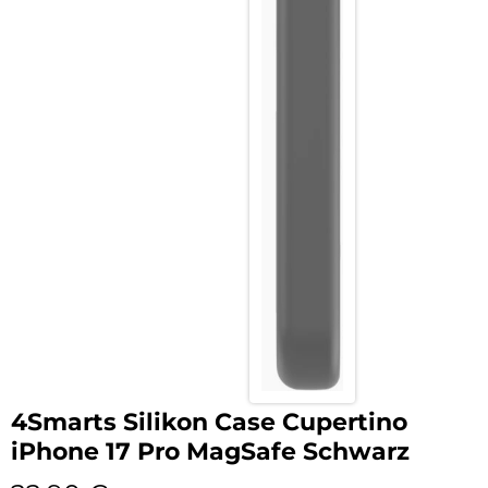
4Smarts Silikon Case Cupertino
iPhone 17 Pro MagSafe Schwarz