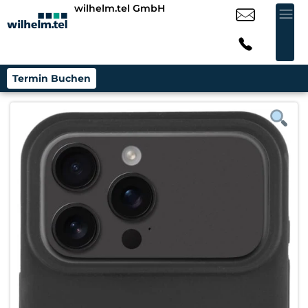
wilhelm.tel GmbH
Termin Buchen