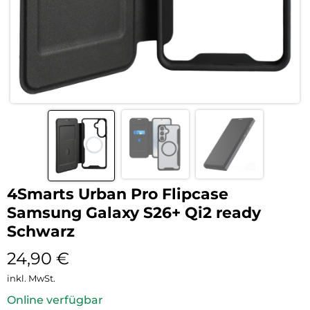
4Smarts Urban Pro Flipcase
Samsung Galaxy S26+ Qi2 ready
Schwarz
24,90
€
inkl. MwSt.
Online verfügbar