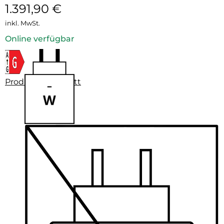
1.391,90
€
inkl. MwSt.
Online verfügbar
Produktdatenblatt