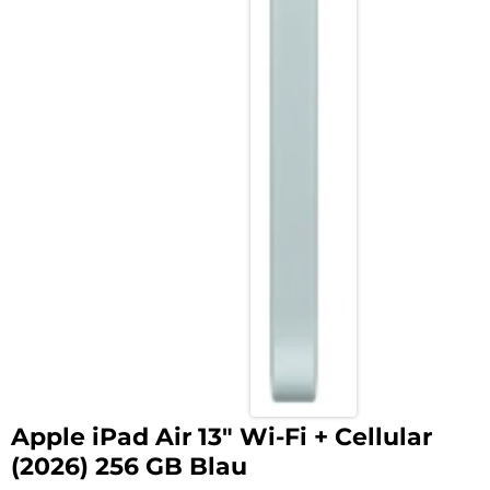
Apple iPad Air 13″ Wi-Fi + Cellular
(2026) 256 GB Blau