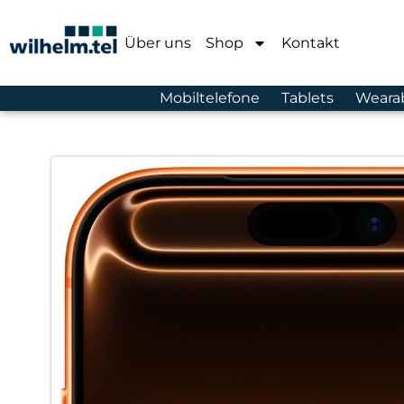
Über uns
Shop
Kontakt
Mobiltelefone
Tablets
Weara