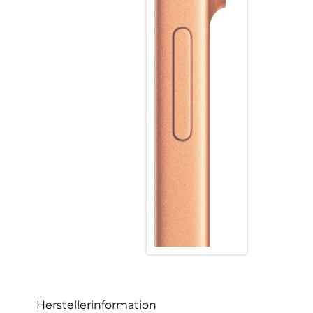
Herstellerinformation