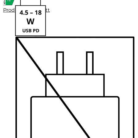
Produktdatenblatt