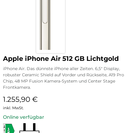
Apple iPhone Air 512 GB Lichtgold
iPhone Air. Das dünnste iPhone aller Zeiten. 6,5″ Display,
robuster Ceramic Shield auf Vorder und Rückseite, A19 Pro
Chip, 48 MP Fusion Kamera-System und Center Stage
Frontkamera.
1.255,90
€
inkl. MwSt.
Online verfügbar