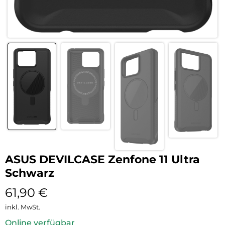
ASUS DEVILCASE Zenfone 11 Ultra
Schwarz
61,90
€
inkl. MwSt.
Online verfügbar