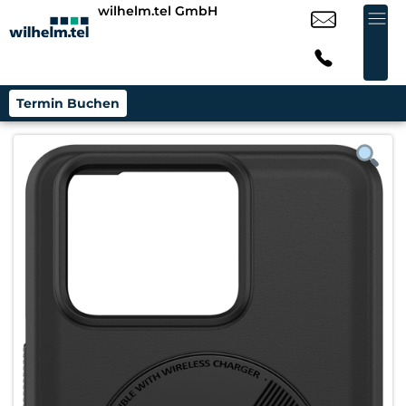
wilhelm.tel GmbH
Termin Buchen