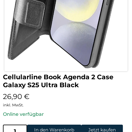
Cellularline Book Agenda 2 Case
Galaxy S25 Ultra Black
26,90
€
inkl. MwSt.
Online verfügbar
In den Warenkorb
Jetzt kaufen