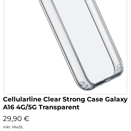
Cellularline Clear Strong Case Galaxy
A16 4G/5G Transparent
29,90
€
inkl. MwSt.