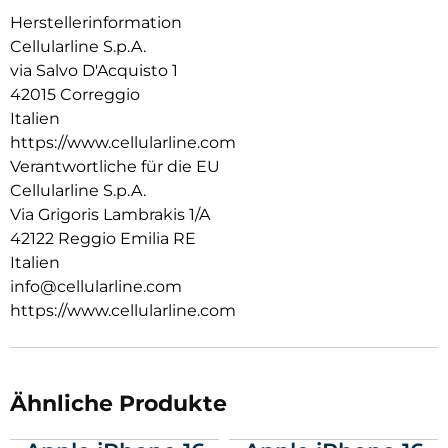
Herstellerinformation
Cellularline S.p.A.
via Salvo D'Acquisto 1
42015 Correggio
Italien
https://www.cellularline.com
Verantwortliche für die EU
Cellularline S.p.A.
Via Grigoris Lambrakis 1/A
42122 Reggio Emilia RE
Italien
info@cellularline.com
https://www.cellularline.com
Ähnliche Produkte