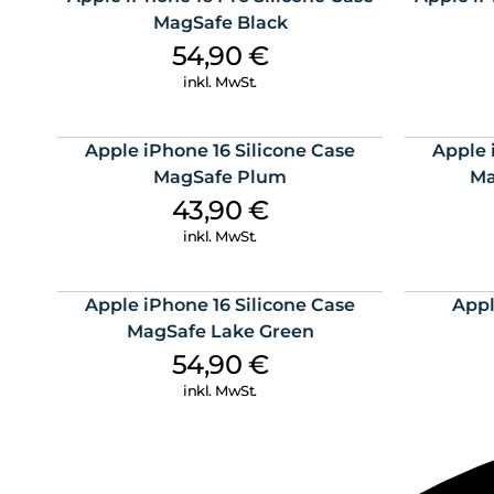
MagSafe Black
54,90
€
inkl. MwSt.
Apple iPhone 16 Silicone Case
Apple 
MagSafe Plum
Ma
43,90
€
inkl. MwSt.
Apple iPhone 16 Silicone Case
Appl
MagSafe Lake Green
54,90
€
inkl. MwSt.