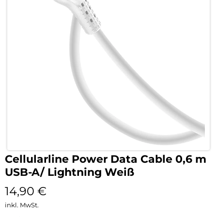
Cellularline Power Data Cable 0,6 m
USB-A/ Lightning Weiß
14,90
€
inkl. MwSt.