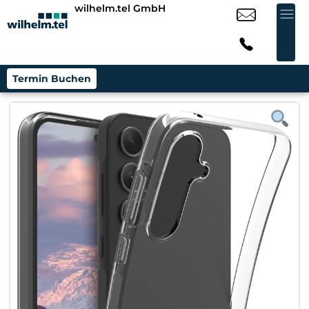
wilhelm.tel GmbH
Termin Buchen