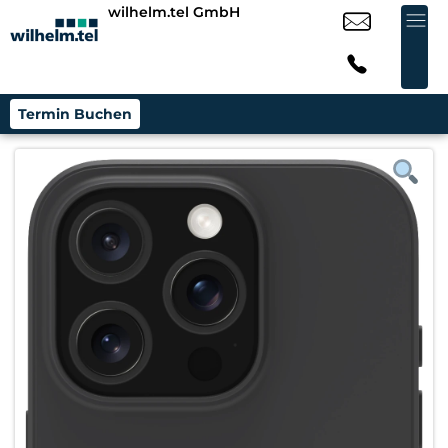
wilhelm.tel GmbH
Termin Buchen