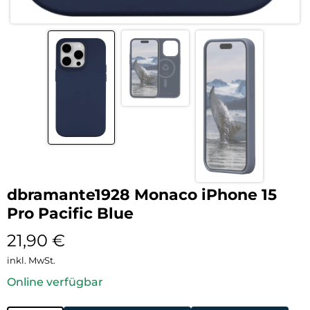
dbramante1928 Monaco iPhone 15
Pro Pacific Blue
21,90
€
inkl. MwSt.
Online verfügbar