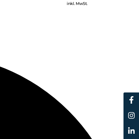
inkl. MwSt.