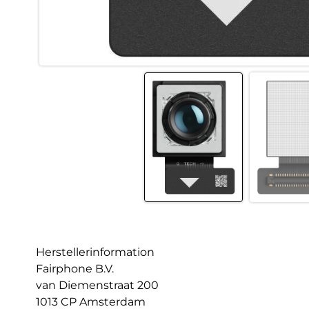
Herstellerinformation
Fairphone B.V.
van Diemenstraat 200
1013 CP Amsterdam