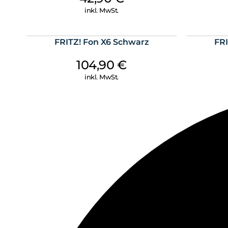
inkl. MwSt.
FRITZ! Fon X6 Schwarz
FRI
104,90
€
inkl. MwSt.