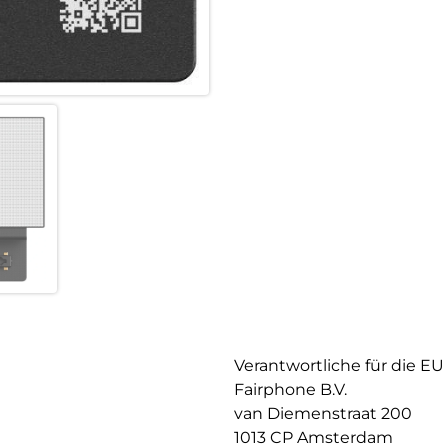
Verantwortliche für die EU
Fairphone B.V.
van Diemenstraat 200
1013 CP Amsterdam