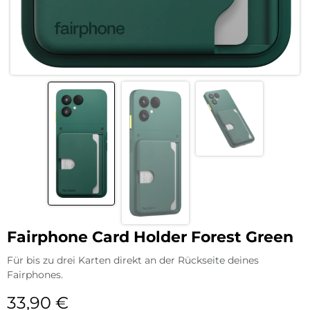
Fairphone Card Holder Forest Green
Für bis zu drei Karten direkt an der Rückseite deines
Fairphones.
33,90
€