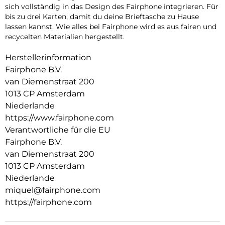
sich vollständig in das Design des Fairphone integrieren. Für
bis zu drei Karten, damit du deine Brieftasche zu Hause
lassen kannst. Wie alles bei Fairphone wird es aus fairen und
recycelten Materialien hergestellt.
Herstellerinformation
Fairphone B.V.
van Diemenstraat 200
1013 CP Amsterdam
Niederlande
https://www.fairphone.com
Verantwortliche für die EU
Fairphone B.V.
van Diemenstraat 200
1013 CP Amsterdam
Niederlande
miquel@fairphone.com
https://fairphone.com