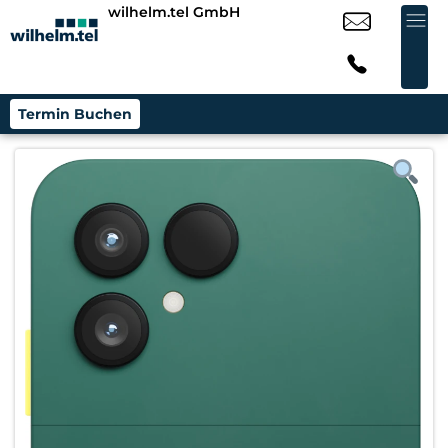
wilhelm.tel GmbH
Termin Buchen