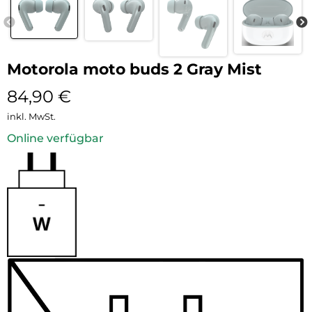
Motorola moto buds 2 Gray Mist
84,90
€
inkl. MwSt.
Online verfügbar