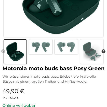
Motorola moto buds bass Posy Green
Wir präsentieren moto buds bass. Erlebe tiefe, kraftvolle
Bässe mit einem großen Treiber und Hi-Res-Audio.
49,90
€
inkl. MwSt.
Online verfügbar