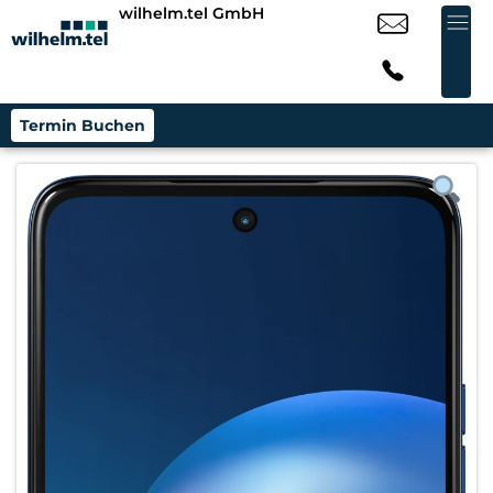
wilhelm.tel GmbH
Termin Buchen