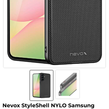
Nevox StyleShell NYLO Samsung