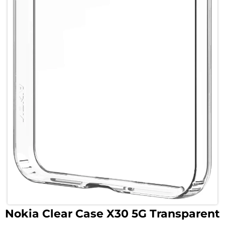
Nokia Clear Case X30 5G Transparent