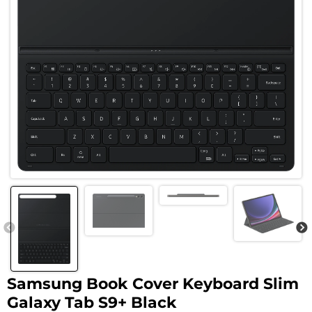
Samsung Book Cover Keyboard Slim
Galaxy Tab S9+ Black