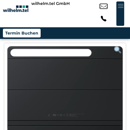
wilhelm.tel GmbH
Termin Buchen