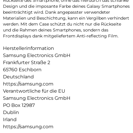
Rückseite des Smartphone, ohne das hierdurch das schlanke
Design und die imposante Farbe deines Galaxy Smartphones
beeinträchtigt wird. Dank angepasster verwendeter
Materialien und Beschichtung, kann ein Vergilben verhindert
werden. Mit dem Case schützt du nicht nur die Rückseite
und die Rahmen deines Smartphones, sondern das
Frontdisplays dank mitgeliefertem Anti-reflecting Film.
Herstellerinformation
Samsung Electronics GmbH
Frankfurter Straße 2
65760 Eschborn
Deutschland
https://samsung.com
Verantwortliche für die EU
Samsung Electronics GmbH
PO Box 12987
Dublin
Irland
https://samsung.com