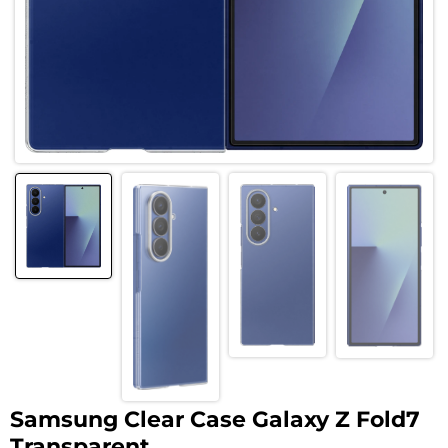
Samsung Clear Case Galaxy Z Fold7
Transparent