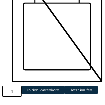
In den Warenkorb
Jetzt kaufen