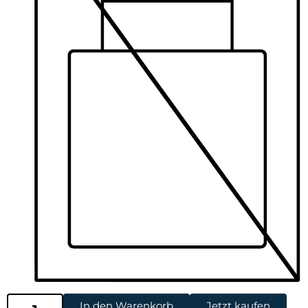
In den Warenkorb
Jetzt kaufen