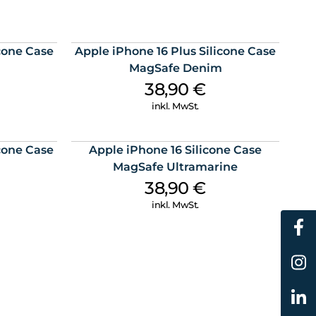
icone Case
Apple iPhone 16 Plus Silicone Case
MagSafe Denim
38,90
€
inkl. MwSt.
icone Case
Apple iPhone 16 Silicone Case
MagSafe Ultramarine
38,90
€
inkl. MwSt.