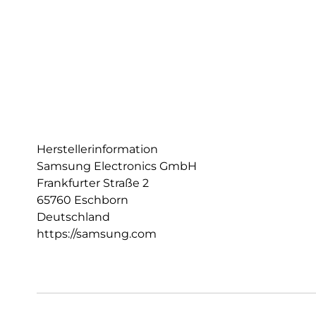
Herstellerinformation
Samsung Electronics GmbH
Frankfurter Straße 2
65760 Eschborn
Deutschland
https://samsung.com