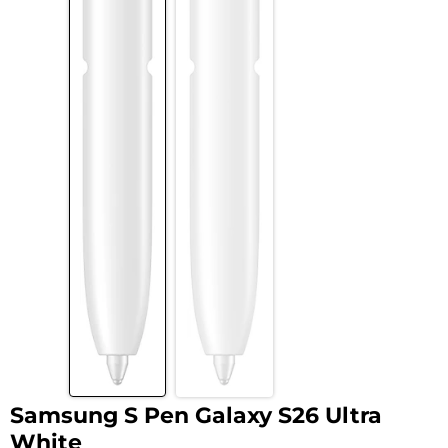
Samsung S Pen Galaxy S26 Ultra
White