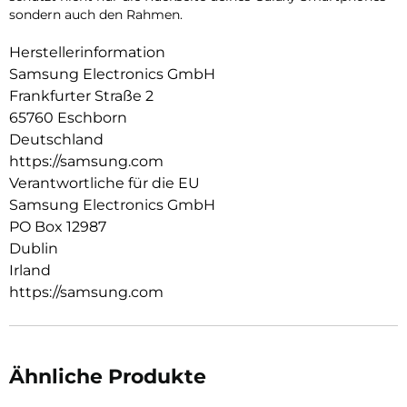
sondern auch den Rahmen.
Herstellerinformation
Samsung Electronics GmbH
Frankfurter Straße 2
65760 Eschborn
Deutschland
https://samsung.com
Verantwortliche für die EU
Samsung Electronics GmbH
PO Box 12987
Dublin
Irland
https://samsung.com
Ähnliche Produkte