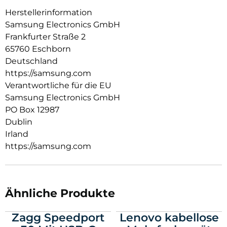
Herstellerinformation
Samsung Electronics GmbH
Frankfurter Straße 2
65760 Eschborn
Deutschland
https://samsung.com
Verantwortliche für die EU
Samsung Electronics GmbH
PO Box 12987
Dublin
Irland
https://samsung.com
Ähnliche Produkte
Zagg Speedport
Lenovo kabellose