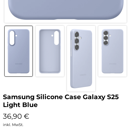
Samsung Silicone Case Galaxy S25
Light Blue
36,90
€
inkl. MwSt.