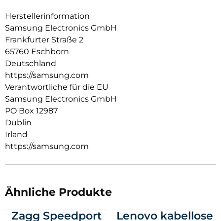
Herstellerinformation
Samsung Electronics GmbH
Frankfurter Straße 2
65760 Eschborn
Deutschland
https://samsung.com
Verantwortliche für die EU
Samsung Electronics GmbH
PO Box 12987
Dublin
Irland
https://samsung.com
Ähnliche Produkte
Zagg Speedport
Lenovo kabellose