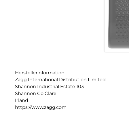
Herstellerinformation
Zagg International Distribution Limited
Shannon Industrial Estate 103
Shannon Co Clare
Irland
https://www.zagg.com