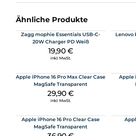
Ähnliche Produkte
Zagg mophie Essentials USB-C-
Lenovo 
20W Charger PD Weiß
19,90
€
inkl. MwSt.
Apple iPhone 16 Pro Max Clear Case
Apple 
MagSafe Transparent
29,90
€
inkl. MwSt.
Apple iPhone 16 Pro Clear Case
Appl
MagSafe Transparent
36,90
€