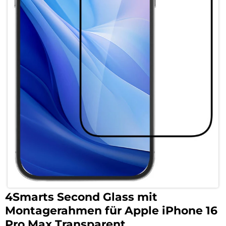
4Smarts Second Glass mit
Montagerahmen für Apple iPhone 16
Pro Max Transparent