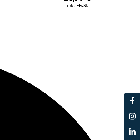
inkl. MwSt.