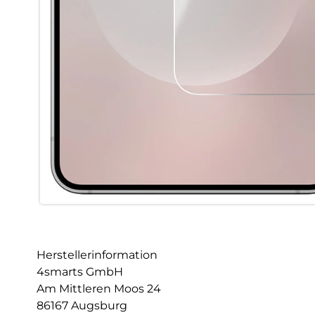
Herstellerinformation
4smarts GmbH
Am Mittleren Moos 24
86167 Augsburg