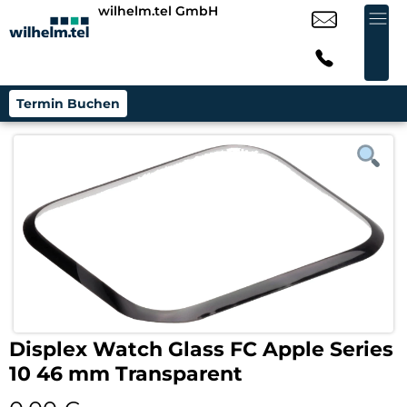
wilhelm.tel GmbH
Termin Buchen
Displex Watch Glass FC Apple Series
10 46 mm Transparent