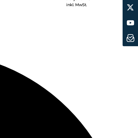
inkl. MwSt.