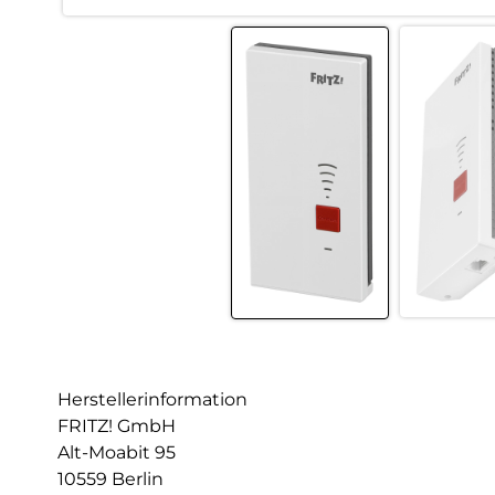
Herstellerinformation
FRITZ! GmbH
Alt-Moabit 95
10559 Berlin