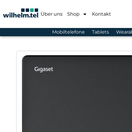
Über uns
Shop
Kontakt
Mobiltelefone
Tablets
Weara