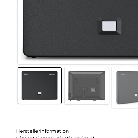
Herstellerinformation