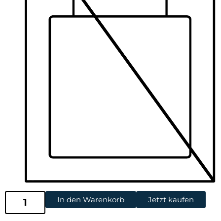
In den Warenkorb
Jetzt kaufen