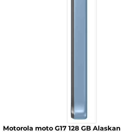
Motorola moto G17 128 GB Alaskan