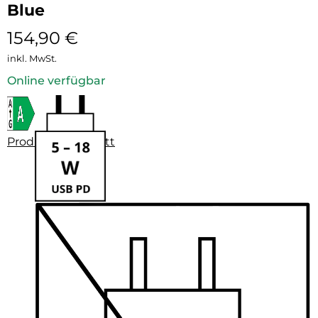
Blue
154,90
€
inkl. MwSt.
Online verfügbar
Produktdatenblatt