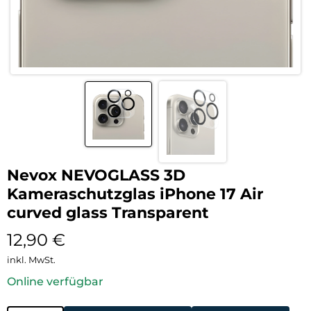
Nevox NEVOGLASS 3D
Kameraschutzglas iPhone 17 Air
curved glass Transparent
12,90
€
inkl. MwSt.
Online verfügbar