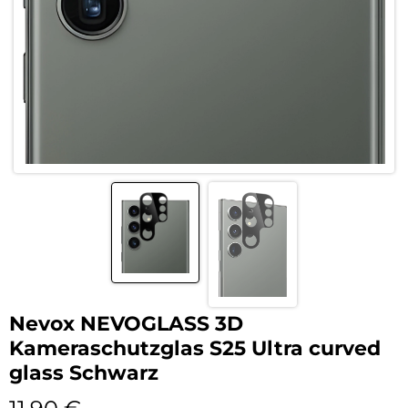
Nevox NEVOGLASS 3D
Kameraschutzglas S25 Ultra curved
glass Schwarz