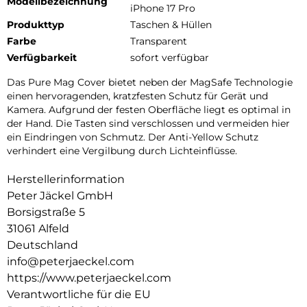
Modellbezeichnung
iPhone 17 Pro
Produkttyp
Taschen & Hüllen
Farbe
Transparent
Verfügbarkeit
sofort verfügbar
Das Pure Mag Cover bietet neben der MagSafe Technologie
einen hervoragenden, kratzfesten Schutz für Gerät und
Kamera. Aufgrund der festen Oberfläche liegt es optimal in
der Hand. Die Tasten sind verschlossen und vermeiden hier
ein Eindringen von Schmutz. Der Anti-Yellow Schutz
verhindert eine Vergilbung durch Lichteinflüsse.
Herstellerinformation
Peter Jäckel GmbH
Borsigstraße 5
31061 Alfeld
Deutschland
info@peterjaeckel.com
https://www.peterjaeckel.com
Verantwortliche für die EU