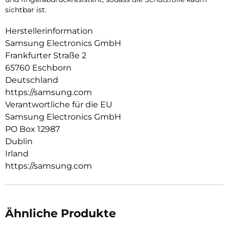
sichtbar ist.
Herstellerinformation
Samsung Electronics GmbH
Frankfurter Straße 2
65760 Eschborn
Deutschland
https://samsung.com
Verantwortliche für die EU
Samsung Electronics GmbH
PO Box 12987
Dublin
Irland
https://samsung.com
Ähnliche Produkte