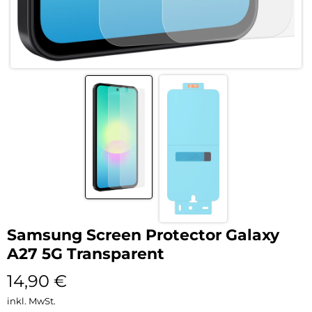
Samsung Screen Protector Galaxy
A27 5G Transparent
14,90
€
inkl. MwSt.