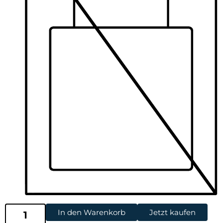
In den Warenkorb
Jetzt kaufen