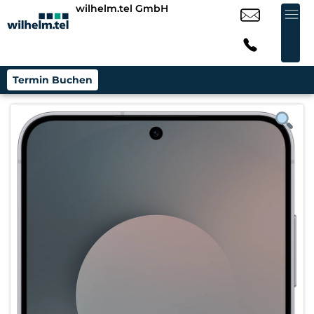
wilhelm.tel GmbH
Termin Buchen